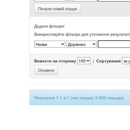
Почати новий пошук
Додати фільтри:
Використовуйте фільтри для уточнення результаті
Вивести на сторінку
|
Сортування
Результати 1-1 зі 1 (час пошуку: 0.003 секунди).