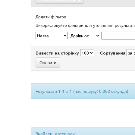
Додати фільтри:
Використовуйте фільтри для уточнення результаті
Вивести на сторінку
|
Сортування
Результати 1-1 зі 1 (час пошуку: 0.002 секунди).
Знайдені матеріали: