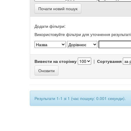
Почати новий пошук
Додати фільтри:
Використовуйте фільтри для уточнення результаті
Вивести на сторінку
|
Сортування
Результати 1-1 зі 1 (час пошуку: 0.001 секунди).