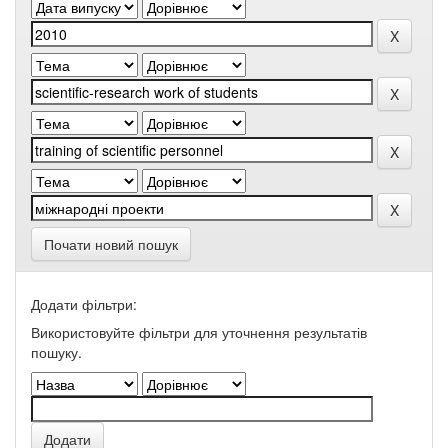
Почати новий пошук
Додати фільтри:
Використовуйте фільтри для уточнення результатів
пошуку.