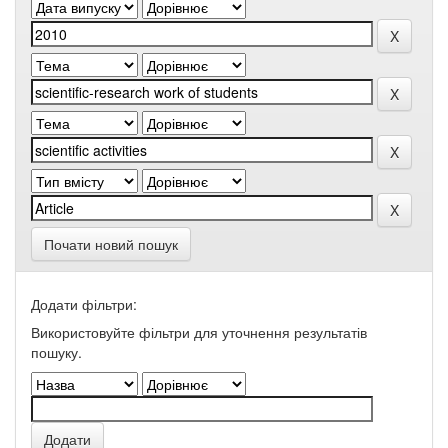
Почати новий пошук
Додати фільтри:
Використовуйте фільтри для уточнення результатів
пошуку.