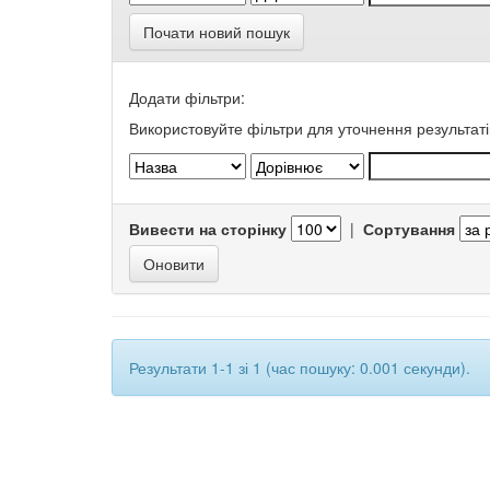
Почати новий пошук
Додати фільтри:
Використовуйте фільтри для уточнення результаті
Вивести на сторінку
|
Сортування
Результати 1-1 зі 1 (час пошуку: 0.001 секунди).