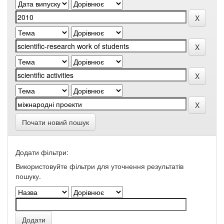
Почати новий пошук
Додати фільтри:
Використовуйте фільтри для уточнення результатів
пошуку.