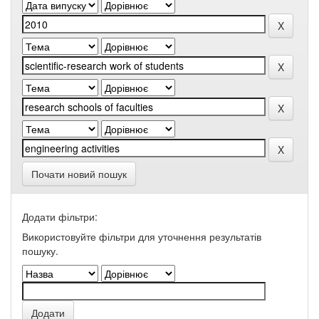
Почати новий пошук
Додати фільтри:
Використовуйте фільтри для уточнення результатів
пошуку.