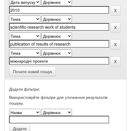
Почати новий пошук
Додати фільтри:
Використовуйте фільтри для уточнення результатів
пошуку.