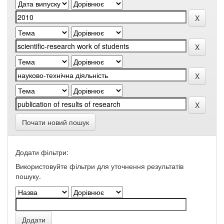
Почати новий пошук
Додати фільтри:
Використовуйте фільтри для уточнення результатів
пошуку.