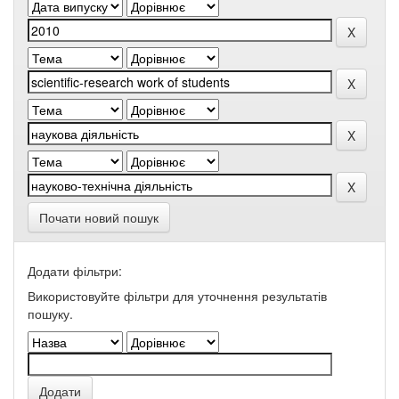
Почати новий пошук
Додати фільтри:
Використовуйте фільтри для уточнення результатів
пошуку.