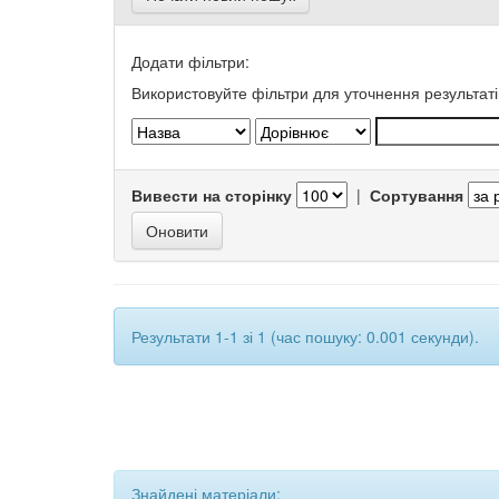
Додати фільтри:
Використовуйте фільтри для уточнення результаті
Вивести на сторінку
|
Сортування
Результати 1-1 зі 1 (час пошуку: 0.001 секунди).
Знайдені матеріали: