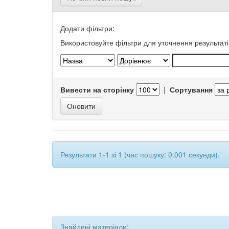
Додати фільтри:
Використовуйте фільтри для уточнення результаті
Вивести на сторінку
|
Сортування
Результати 1-1 зі 1 (час пошуку: 0.001 секунди).
Знайдені матеріали: