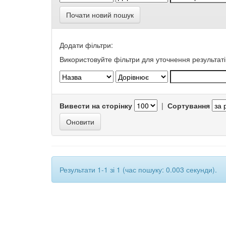
Почати новий пошук
Додати фільтри:
Використовуйте фільтри для уточнення результаті
Вивести на сторінку
|
Сортування
Результати 1-1 зі 1 (час пошуку: 0.003 секунди).