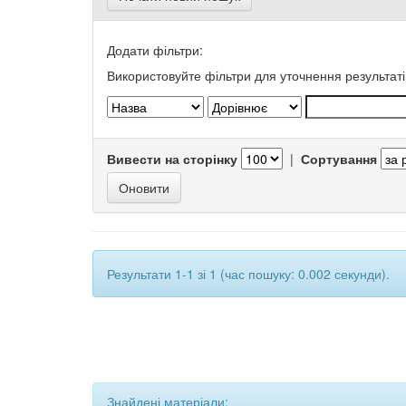
Додати фільтри:
Використовуйте фільтри для уточнення результаті
Вивести на сторінку
|
Сортування
Результати 1-1 зі 1 (час пошуку: 0.002 секунди).
Знайдені матеріали: