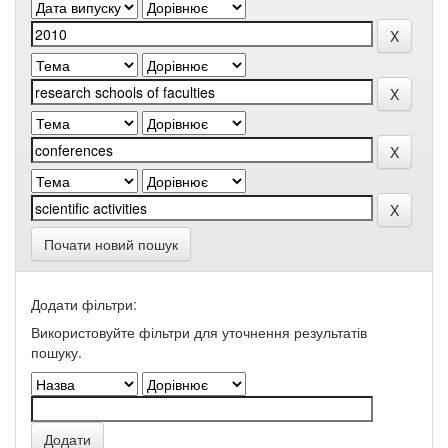
Почати новий пошук
Додати фільтри:
Використовуйте фільтри для уточнення результатів
пошуку.