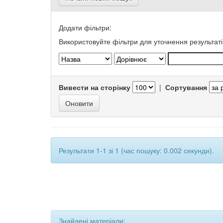
Додати фільтри:
Використовуйте фільтри для уточнення результаті
Вивести на сторінку
|
Сортування
Результати 1-1 зі 1 (час пошуку: 0.002 секунди).
Знайдені матеріали: