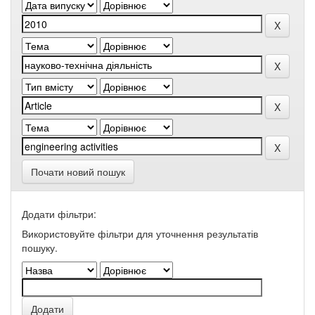
Почати новий пошук
Додати фільтри:
Використовуйте фільтри для уточнення результатів
пошуку.