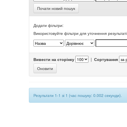
Почати новий пошук
Додати фільтри:
Використовуйте фільтри для уточнення результаті
Вивести на сторінку
|
Сортування
Результати 1-1 зі 1 (час пошуку: 0.002 секунди).