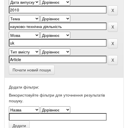
Почати новий пошук
Додати фільтри:
Використовуйте фільтри для уточнення результатів
пошуку.