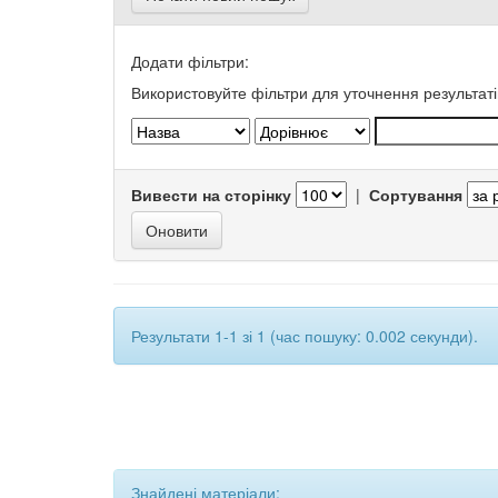
Додати фільтри:
Використовуйте фільтри для уточнення результаті
Вивести на сторінку
|
Сортування
Результати 1-1 зі 1 (час пошуку: 0.002 секунди).
Знайдені матеріали: