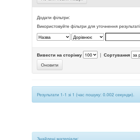
Додати фільтри:
Використовуйте фільтри для уточнення результаті
Вивести на сторінку
|
Сортування
Результати 1-1 зі 1 (час пошуку: 0.002 секунди).
Знайдені матеріали: