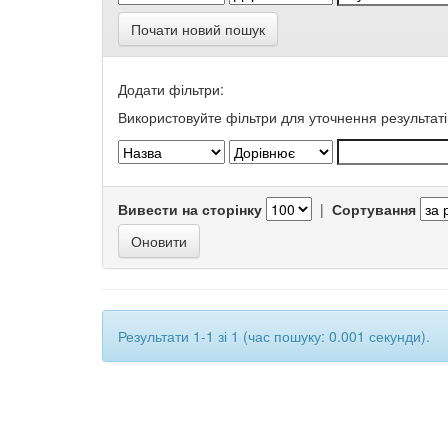
Почати новий пошук
Додати фільтри:
Використовуйте фільтри для уточнення результаті
Вивести на сторінку
|
Сортування
Результати 1-1 зі 1 (час пошуку: 0.001 секунди).