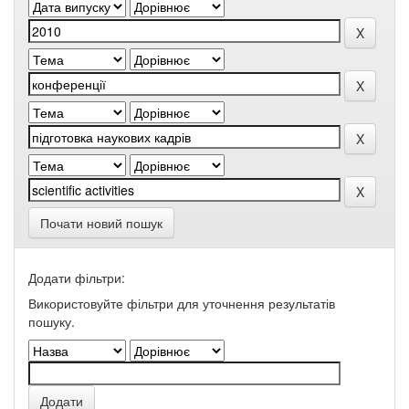
Почати новий пошук
Додати фільтри:
Використовуйте фільтри для уточнення результатів
пошуку.