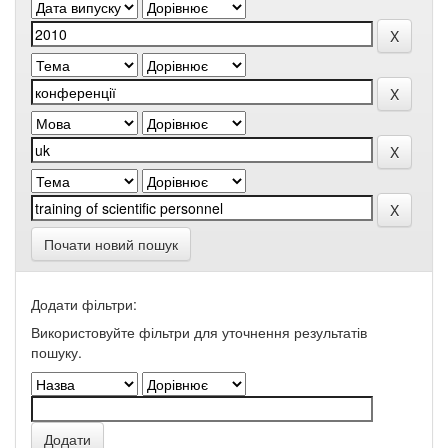
Почати новий пошук
Додати фільтри:
Використовуйте фільтри для уточнення результатів
пошуку.