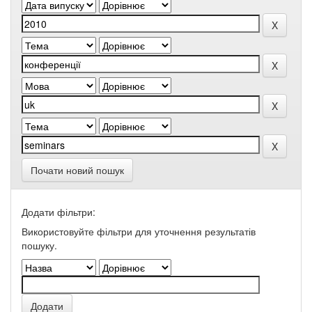
Почати новий пошук
Додати фільтри:
Використовуйте фільтри для уточнення результатів
пошуку.