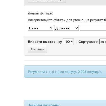
Додати фільтри:
Використовуйте фільтри для уточнення результаті
Вивести на сторінку
|
Сортування
Результати 1-1 зі 1 (час пошуку: 0.003 секунди).
Знайдені матеріали: