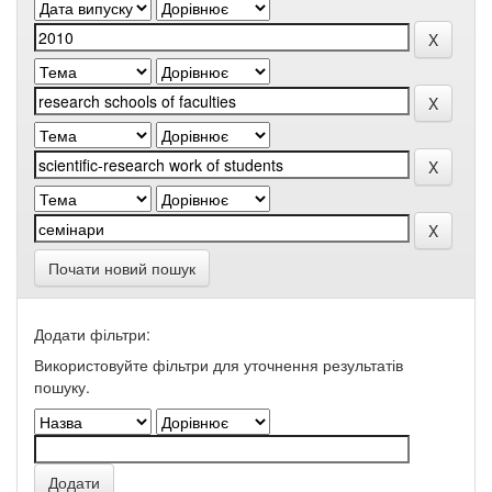
Почати новий пошук
Додати фільтри:
Використовуйте фільтри для уточнення результатів
пошуку.