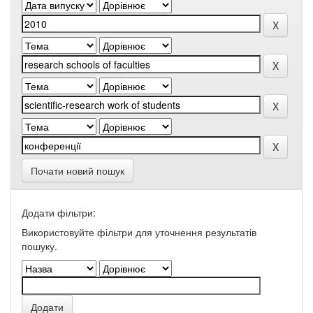
Почати новий пошук
Додати фільтри:
Використовуйте фільтри для уточнення результатів
пошуку.