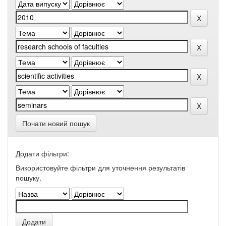
Почати новий пошук
Додати фільтри:
Використовуйте фільтри для уточнення результатів
пошуку.