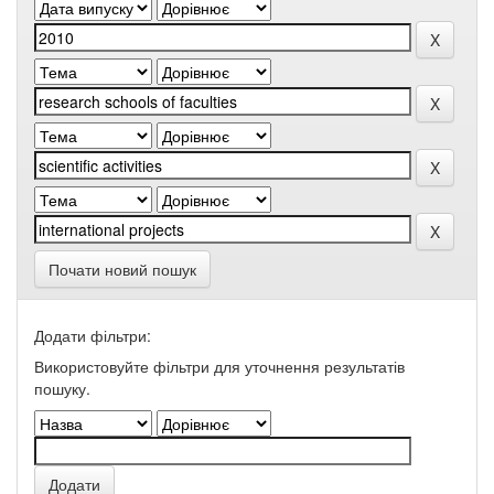
Почати новий пошук
Додати фільтри:
Використовуйте фільтри для уточнення результатів
пошуку.