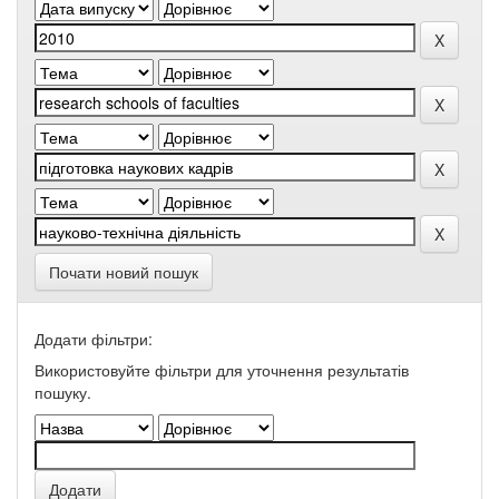
Почати новий пошук
Додати фільтри:
Використовуйте фільтри для уточнення результатів
пошуку.