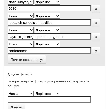
Почати новий пошук
Додати фільтри:
Використовуйте фільтри для уточнення результатів
пошуку.