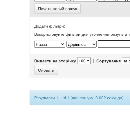
Почати новий пошук
Додати фільтри:
Використовуйте фільтри для уточнення результаті
Вивести на сторінку
|
Сортування
Результати 1-1 зі 1 (час пошуку: 0.002 секунди).