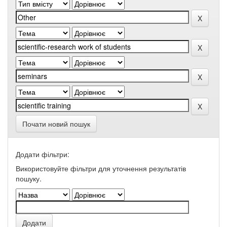
Почати новий пошук
Додати фільтри:
Використовуйте фільтри для уточнення результатів
пошуку.