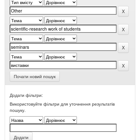
Почати новий пошук
Додати фільтри:
Використовуйте фільтри для уточнення результатів
пошуку.