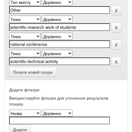
Почати новий пошук
Додати фільтри:
Використовуйте фільтри для уточнення результатів
пошуку.