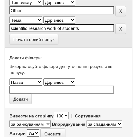
Почати новий пошук
Додати фільтри:
Використовуйте фільтри для уточнення результатів
пошуку.
Вивести на сторінку
|
Сортування
Впорядкування
Автори