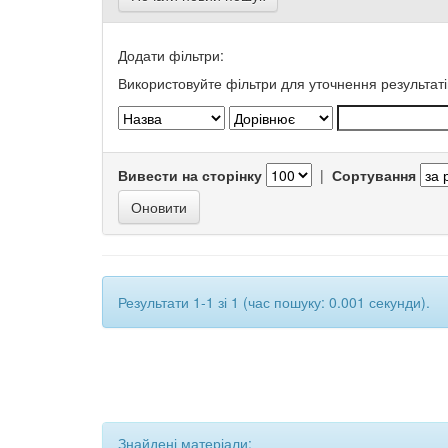
Додати фільтри:
Використовуйте фільтри для уточнення результаті
Вивести на сторінку
|
Сортування
Результати 1-1 зі 1 (час пошуку: 0.001 секунди).
Знайдені матеріали: