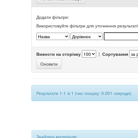
Додати фільтри:
Використовуйте фільтри для уточнення результаті
Вивести на сторінку
|
Сортування
Результати 1-1 зі 1 (час пошуку: 0.001 секунди).
Знайдені матеріали: