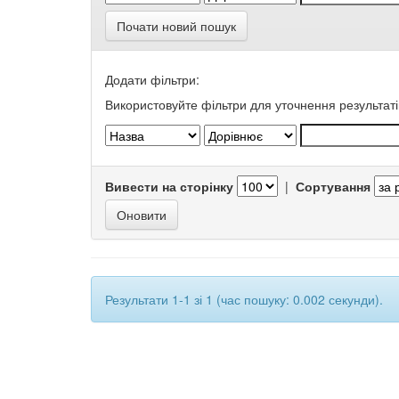
Почати новий пошук
Додати фільтри:
Використовуйте фільтри для уточнення результаті
Вивести на сторінку
|
Сортування
Результати 1-1 зі 1 (час пошуку: 0.002 секунди).