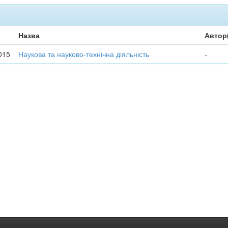
Назва
Автор
015
Наукова та науково-технічна діяльність
-