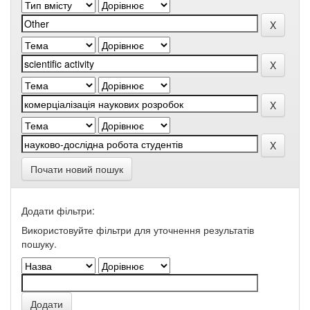
Почати новий пошук
Додати фільтри:
Використовуйте фільтри для уточнення результатів
пошуку.