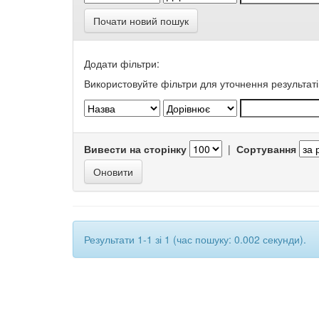
Почати новий пошук
Додати фільтри:
Використовуйте фільтри для уточнення результаті
Вивести на сторінку
|
Сортування
Результати 1-1 зі 1 (час пошуку: 0.002 секунди).