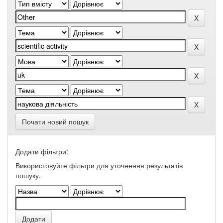
Почати новий пошук
Додати фільтри:
Використовуйте фільтри для уточнення результатів
пошуку.