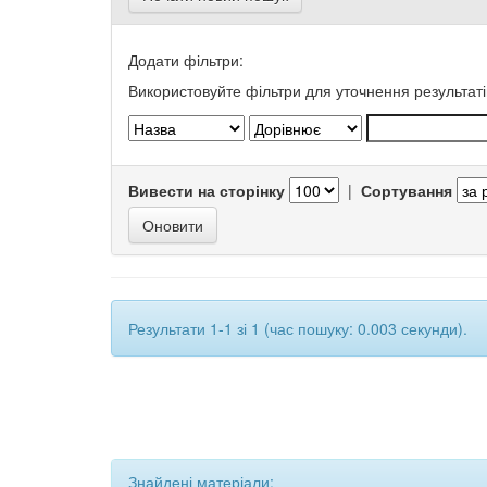
Додати фільтри:
Використовуйте фільтри для уточнення результаті
Вивести на сторінку
|
Сортування
Результати 1-1 зі 1 (час пошуку: 0.003 секунди).
Знайдені матеріали: