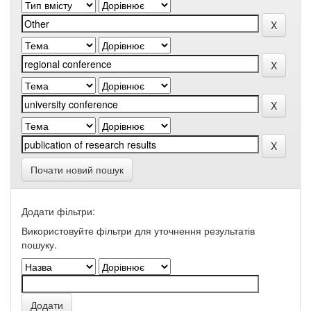
Почати новий пошук
Додати фільтри:
Використовуйте фільтри для уточнення результатів
пошуку.