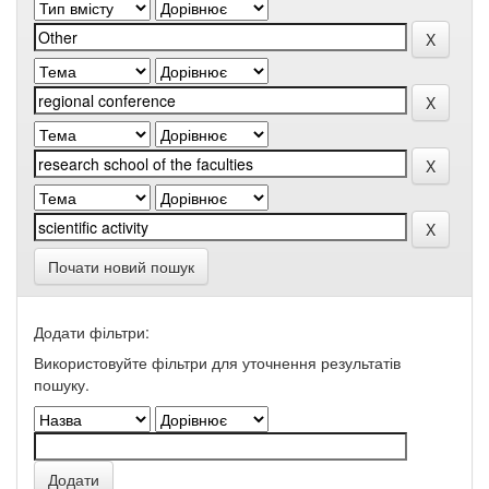
Почати новий пошук
Додати фільтри:
Використовуйте фільтри для уточнення результатів
пошуку.