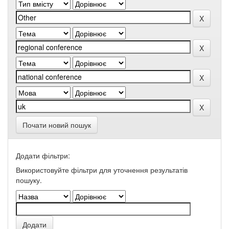
Почати новий пошук
Додати фільтри:
Використовуйте фільтри для уточнення результатів
пошуку.