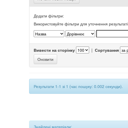
Додати фільтри:
Використовуйте фільтри для уточнення результаті
Вивести на сторінку
|
Сортування
Результати 1-1 зі 1 (час пошуку: 0.002 секунди).
Знайдені матеріали: