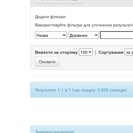
Додати фільтри:
Використовуйте фільтри для уточнення результаті
Вивести на сторінку
|
Сортування
Результати 1-1 зі 1 (час пошуку: 0.002 секунди).
Знайдені матеріали: